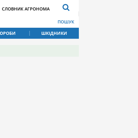
СЛОВНИК АГРОНОМА
ПОШУК
ВОРОБИ
ШКІДНИКИ