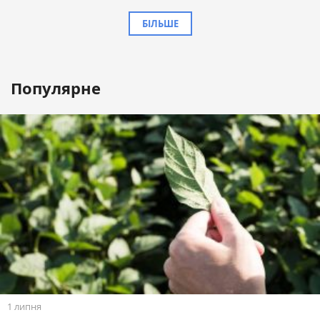
БІЛЬШЕ
Популярне
1 липня