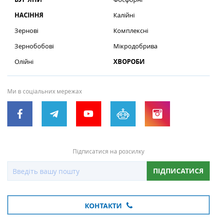
НАСІННЯ
Калійні
Зернові
Комплексні
Зернобобові
Мікродобрива
Олійні
ХВОРОБИ
Ми в соціальних мережах
Підписатися на розсилку
ПІДПИСАТИСЯ
КОНТАКТИ