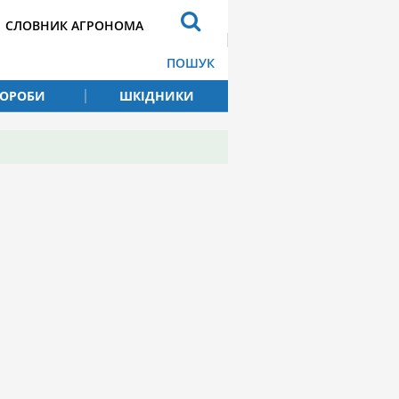
СЛОВНИК АГРОНОМА
ПОШУК
ВОРОБИ
ШКІДНИКИ