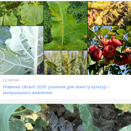
22 липня
Новинки Ukravit 2026: рішення для захисту культур і
мінерального живлення