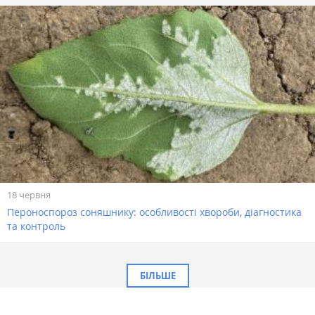
18 червня
Пероноспороз соняшнику: особливості хвороби, діагностика
та контроль
БІЛЬШЕ