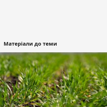
Матеріали до теми