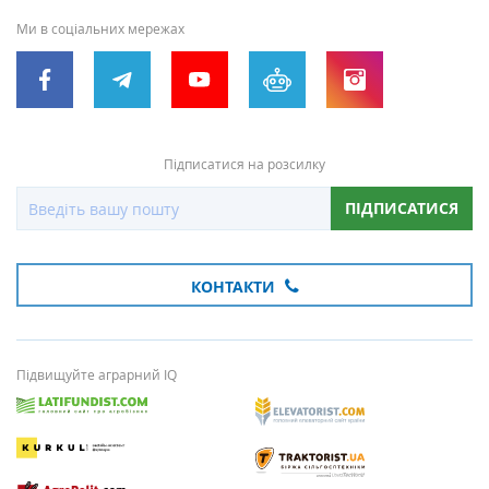
Ми в соціальних мережах
Підписатися на розсилку
ПІДПИСАТИСЯ
КОНТАКТИ
Підвищуйте аграрний IQ