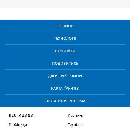
НОВИНИ
ТЕХНОЛОГІЇ
ПОЧИТАТИ
ПОДИВИТИСЬ
ДІЮЧІ РЕЧОВИНИ
КАРТА ҐРУНТІВ
СЛОВНИК АГРОНОМА
ПЕСТИЦИДИ
Круп’яні
Гербіциди
Технічні