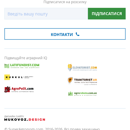
Підписатися на розсилку
ПІДПИСАТИСЯ
КОНТАКТИ
Підвищуйте аграрний IQ
© SuperAgronom.com, 2016-2026. Всі права захищено.