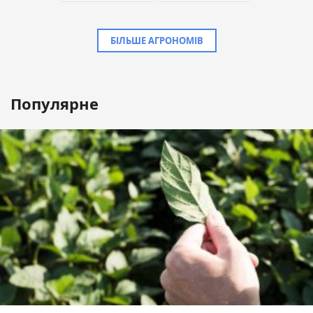
БІЛЬШЕ АГРОНОМІВ
Популярне