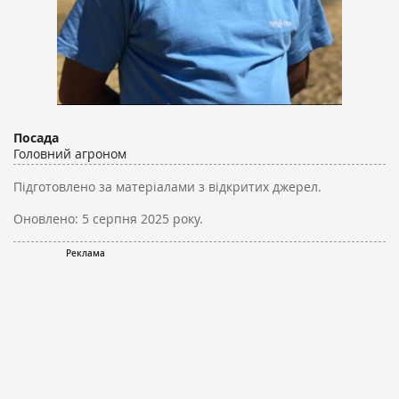
Посада
Головний агроном
Підготовлено за матеріалами з відкритих джерел.
Оновлено:
5 серпня 2025 року.