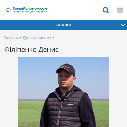
КАТАЛОГ
Головна
•
Суперагрономи
•
Філіпенко Денис