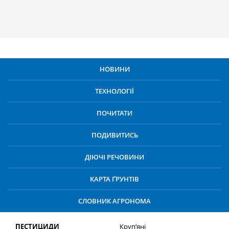
НОВИНИ
ТЕХНОЛОГІЇ
ПОЧИТАТИ
ПОДИВИТИСЬ
ДІЮЧІ РЕЧОВИНИ
КАРТА ҐРУНТІВ
СЛОВНИК АГРОНОМА
ПЕСТИЦИДИ
Круп’яні