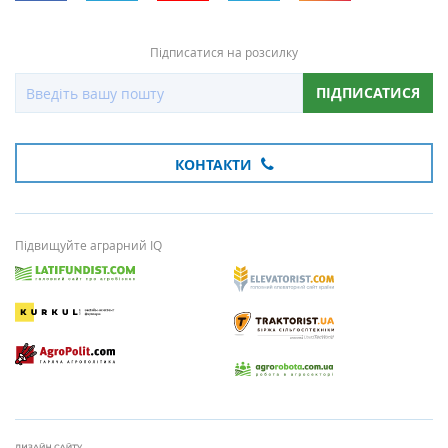
Підписатися на розсилку
ПІДПИСАТИСЯ
КОНТАКТИ
Підвищуйте аграрний IQ