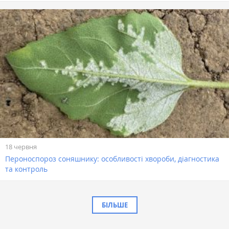
18 червня
Пероноспороз соняшнику: особливості хвороби, діагностика
та контроль
БІЛЬШЕ