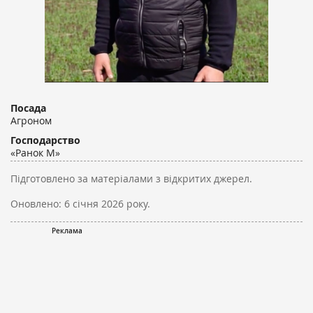
Посада
Агроном
Господарство
«Ранок М»
Підготовлено за матеріалами з відкритих джерел.
Оновлено:
6 січня 2026 року.