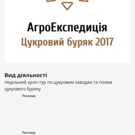
Вид діяльності
Недільний кроп-тур по цукровим заводам та полям
цукрового буряку