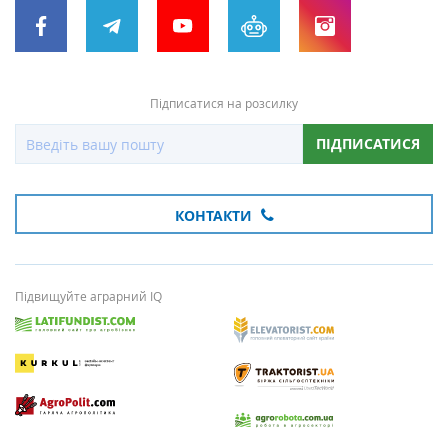
Підписатися на розсилку
ПІДПИСАТИСЯ
КОНТАКТИ
Підвищуйте аграрний IQ