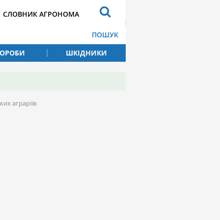
СЛОВНИК АГРОНОМА
ПОШУК
ВОРОБИ
ШКІДНИКИ
ких аграріїв