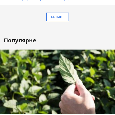
БІЛЬШЕ
Популярне