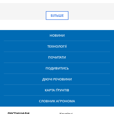
БІЛЬШЕ
НОВИНИ
ТЕХНОЛОГІЇ
ПОЧИТАТИ
ПОДИВИТИСЬ
ДІЮЧІ РЕЧОВИНИ
КАРТА ҐРУНТІВ
СЛОВНИК АГРОНОМА
ПЕСТИЦИДИ
Круп’яні