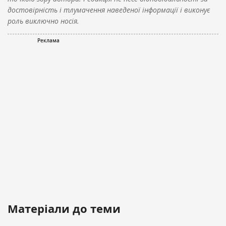
достовірність і тлумачення наведеної інформації і виконує
роль виключно носія.
Матеріали до теми