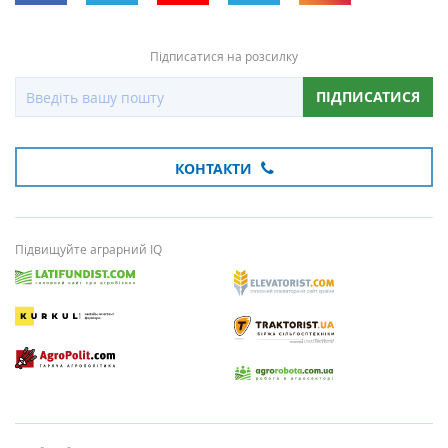
Підписатися на розсилку
ПІДПИСАТИСЯ
КОНТАКТИ
Підвищуйте аграрний IQ