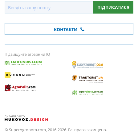
ПІДПИСАТИСЯ
КОНТАКТИ
Підвищуйте аграрний IQ
© SuperAgronom.com, 2016-2026. Всі права захищено.