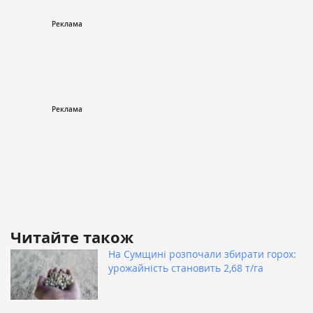
Читайте також
На Сумщині розпочали збирати горох:
урожайність становить 2,68 т/га