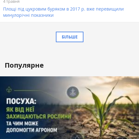
4 травня
Площі під цукровим буряком в 2017 р. вже перевищили
минулорічні показники
БІЛЬШЕ
Популярне