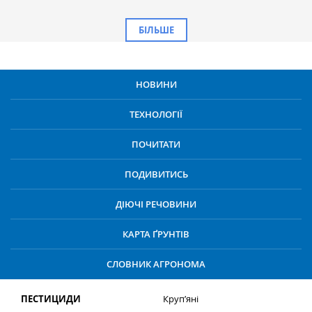
БІЛЬШЕ
НОВИНИ
ТЕХНОЛОГІЇ
ПОЧИТАТИ
ПОДИВИТИСЬ
ДІЮЧІ РЕЧОВИНИ
КАРТА ҐРУНТІВ
СЛОВНИК АГРОНОМА
ПЕСТИЦИДИ
Круп’яні