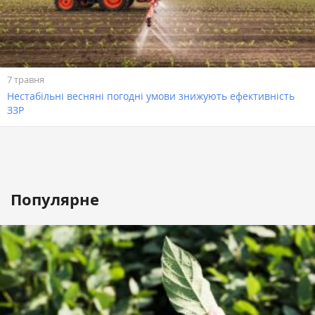
7 травня
Нестабільні весняні погодні умови знижують ефективність
ЗЗР
Популярне