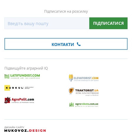
Підписатися на розсилку
ПІДПИСАТИСЯ
КОНТАКТИ
Підвищуйте аграрний IQ