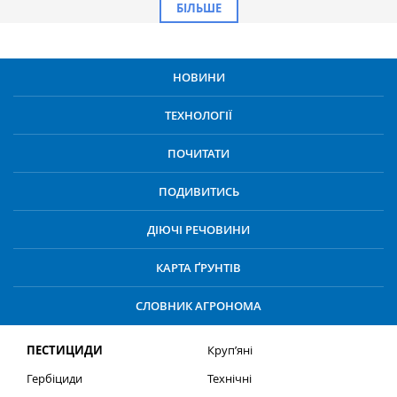
БІЛЬШЕ
НОВИНИ
ТЕХНОЛОГІЇ
ПОЧИТАТИ
ПОДИВИТИСЬ
ДІЮЧІ РЕЧОВИНИ
КАРТА ҐРУНТІВ
СЛОВНИК АГРОНОМА
ПЕСТИЦИДИ
Круп’яні
Гербіциди
Технічні