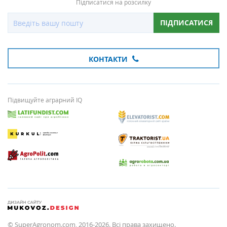
Підписатися на розсилку
ПІДПИСАТИСЯ
КОНТАКТИ
Підвищуйте аграрний IQ
© SuperAgronom.com, 2016-2026. Всі права захищено.