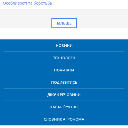
Особливості та боротьба
БІЛЬШЕ
НОВИНИ
ТЕХНОЛОГІЇ
ПОЧИТАТИ
ПОДИВИТИСЬ
ДІЮЧІ РЕЧОВИНИ
КАРТА ҐРУНТІВ
СЛОВНИК АГРОНОМА