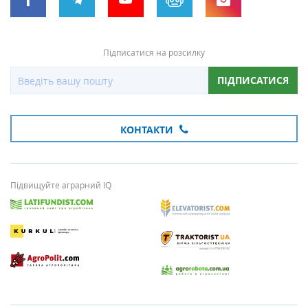
Підписатися на розсилку
ПІДПИСАТИСЯ
КОНТАКТИ
Підвищуйте аграрний IQ